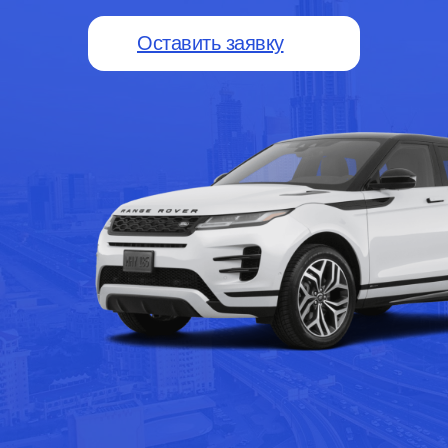
Оставить заявку