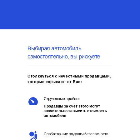
Выбирая автомобиль
самостоятельно, вы рискуете
Cтолкнуться с нечестными продавцами,
которые скрывают от Вас:
Скрученные пробеги
Продавцы за счёт этого могут
значительно завысить стоимость
автомобиля
Сработавшие подушки безопасности