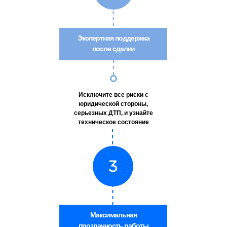
Экспертная поддержка
после сделки
Исключите все риски с
юридической стороны,
серьезных ДТП, и узнайте
техническое состояние
Максимальная
прозрачность работы