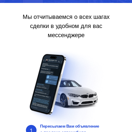
Мы отчитываемся о всех шагах
сделки в удобном для вас
мессенджере
Пересылаем Вам объявление