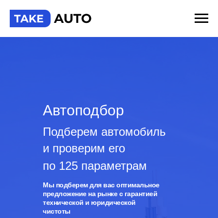
Автоподбор
Подберем автомобиль
и проверим его
по 125 параметрам
Мы подберем для вас оптимальное
предложение на рынке с гарантией
технической и юридической
чистоты