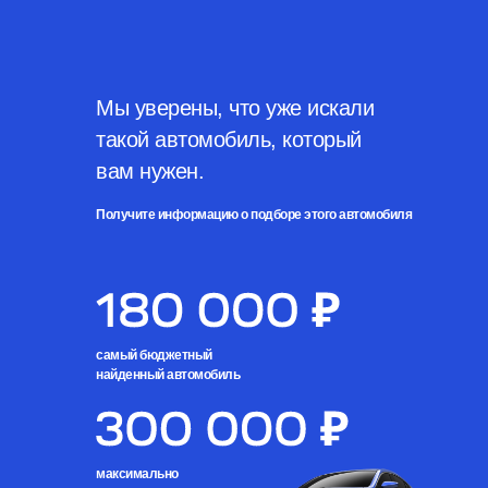
Мы уверены, что уже искали
такой автомобиль, который
вам нужен.
Получите информацию о подборе этого автомобиля
cамый бюджетный
найденный автомобиль
максимально