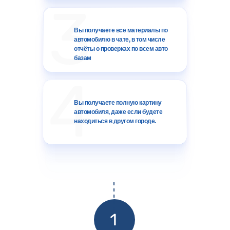
Вы получаете все материалы по
автомобилю в чате, в том числе
отчёты о проверках по всем авто
базам
Вы получаете полную картину
автомобиля, даже если будете
находиться в другом городе.