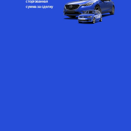
сторгованная
сумма за сделку