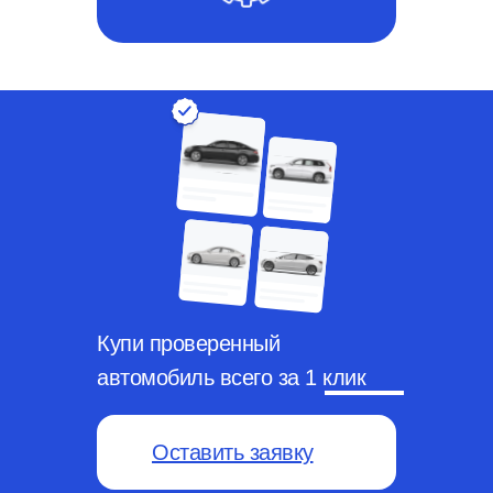
Купи проверенный
автомобиль всего за 1 клик
Оставить заявку