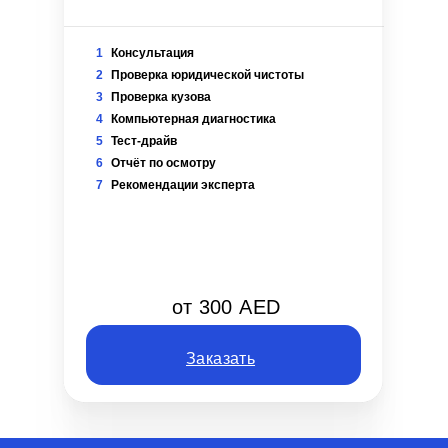
1
Консультация
2
Проверка юридической чистоты
3
Проверка кузова
4
Компьютерная диагностика
5
Тест-драйв
6
Отчёт по осмотру
7
Рекомендации эксперта
от 300 AED
Заказать