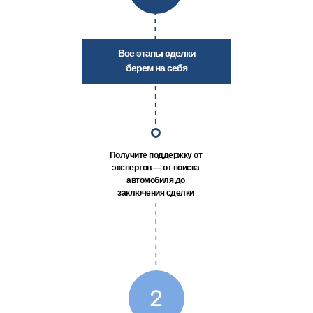
Все этапы сделки
берем на себя
Получите поддержку от
экспертов — от поиска
автомобиля до
заключения сделки