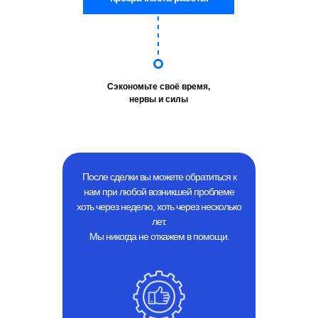
Сэкономьте своё время,
нервы и силы
После сделки вы можете обратиться к
нам при любой возникшей проблеме
хоть через неделю, хоть через несколько
лет.
Мы никогда не откажем в помощи.