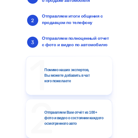
о продаже автомобиля
Отправляем итоги общения с
продавцом по телефону
Отправляем полноценный отчет
с фото и видео по автомобилю
Помимо наших экспертов,
Вы можете добавить в чат
кого пожелаете
Отправляем Вам отчёт из 100+
фото и видео о состоянии каждого
осмотренного авто